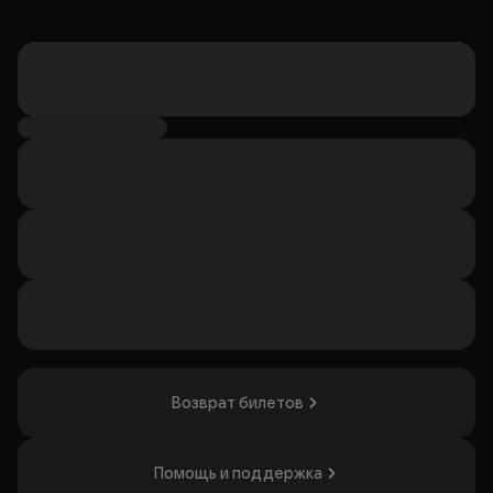
Возврат билетов
Помощь и поддержка