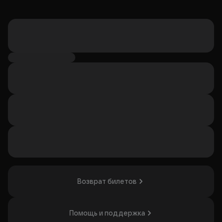
Возврат билетов
Помощь и поддержка