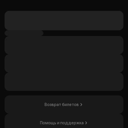
Возврат билетов
Помощь и поддержка