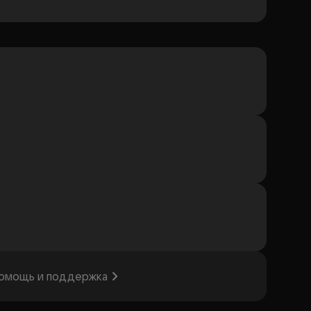
омощь и поддержка