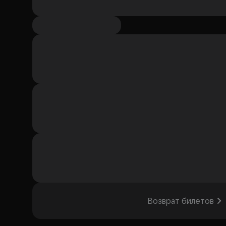
Возврат билетов