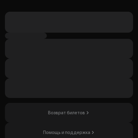
Возврат билетов
Помощь и поддержка