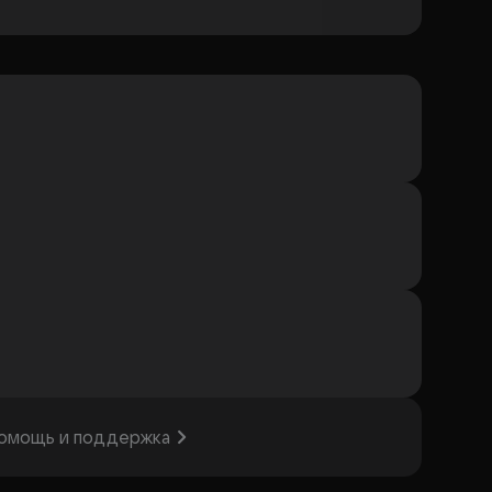
омощь и поддержка