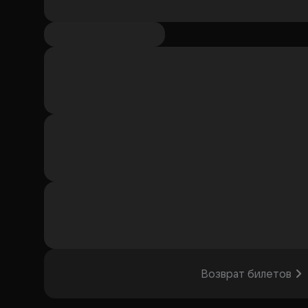
Возврат билетов