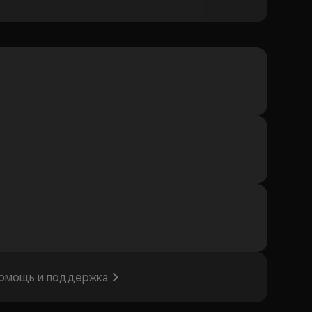
омощь и поддержка