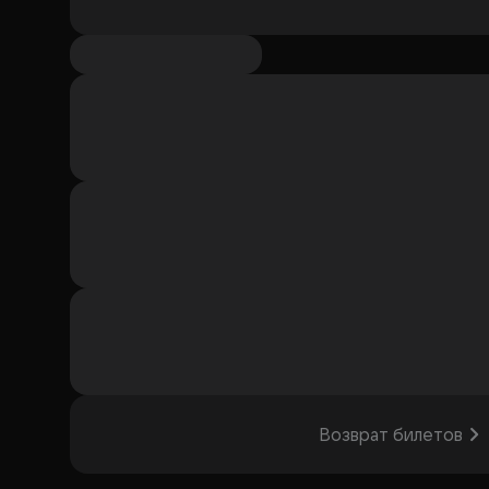
Возврат билетов