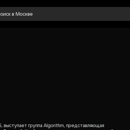
оиск
в Москве
5, выступает группа Algorithm, представляющая