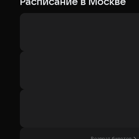
Расписание в Москве
Возврат билетов