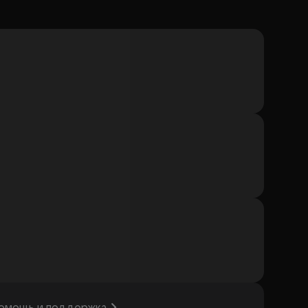
омощь и поддержка