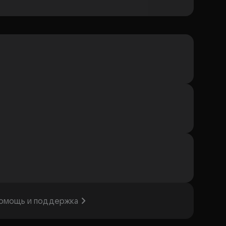
омощь и поддержка