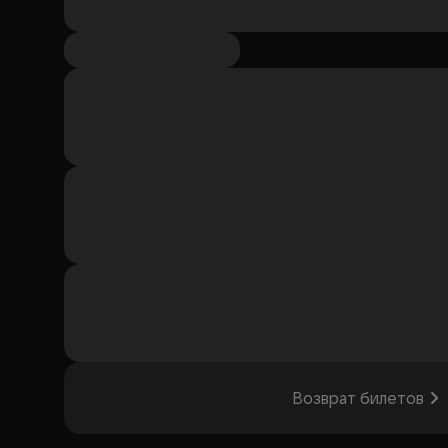
Возврат билетов