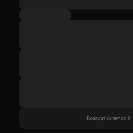
Возврат билетов