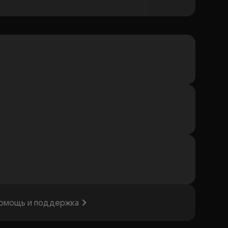
омощь и поддержка