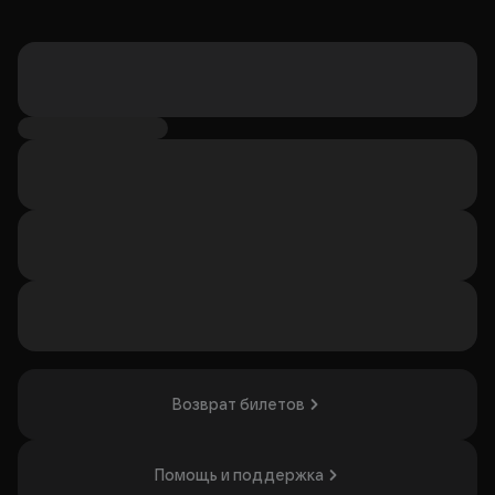
Возврат билетов
Помощь и поддержка