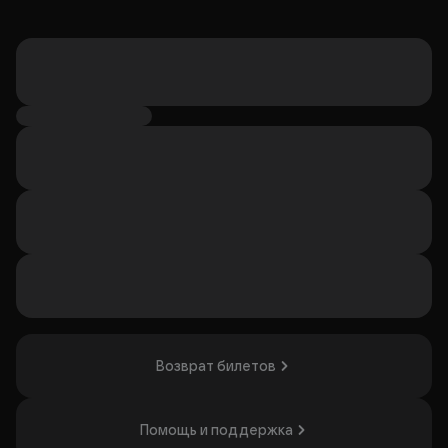
Возврат билетов
Помощь и поддержка