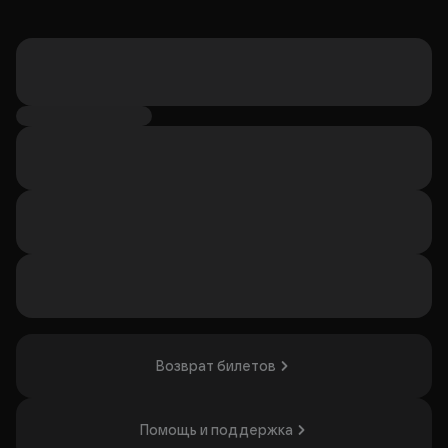
Возврат билетов
Помощь и поддержка