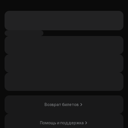
Возврат билетов
Помощь и поддержка