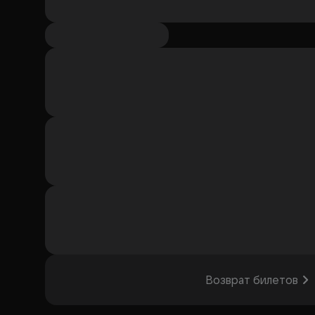
Возврат билетов