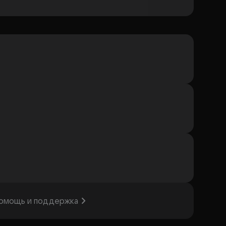
омощь и поддержка