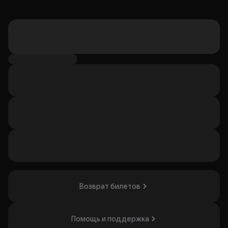
Возврат билетов
Помощь и поддержка