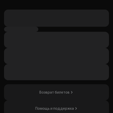
Возврат билетов
Помощь и поддержка