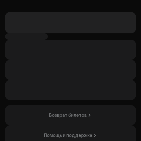
Возврат билетов
Помощь и поддержка