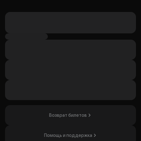
Возврат билетов
Помощь и поддержка