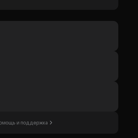
омощь и поддержка