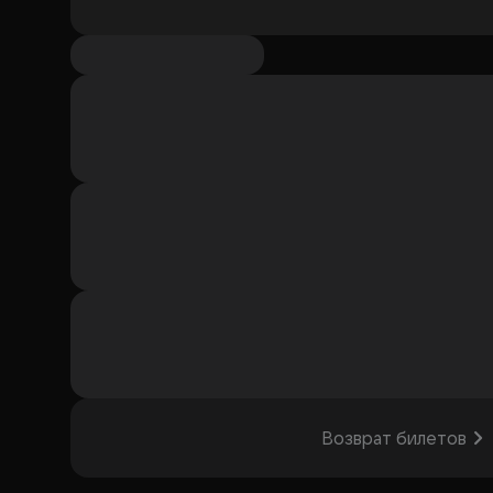
Возврат билетов