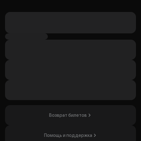
Возврат билетов
Помощь и поддержка