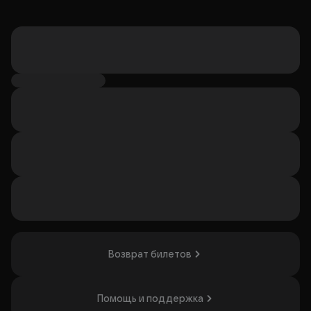
Возврат билетов
Помощь и поддержка