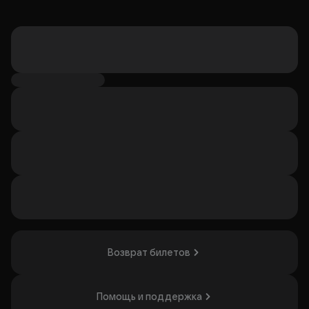
Возврат билетов
Помощь и поддержка