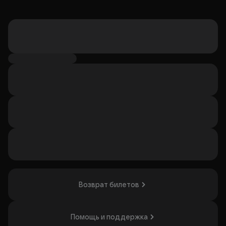
Возврат билетов
Помощь и поддержка