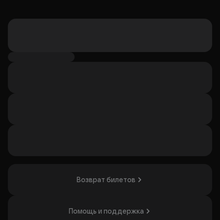
Возврат билетов
Помощь и поддержка