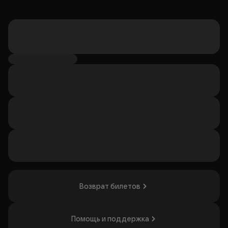
Возврат билетов
Помощь и поддержка