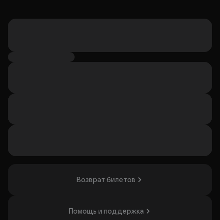
Возврат билетов
Помощь и поддержка