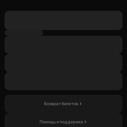
Возврат билетов
Помощь и поддержка