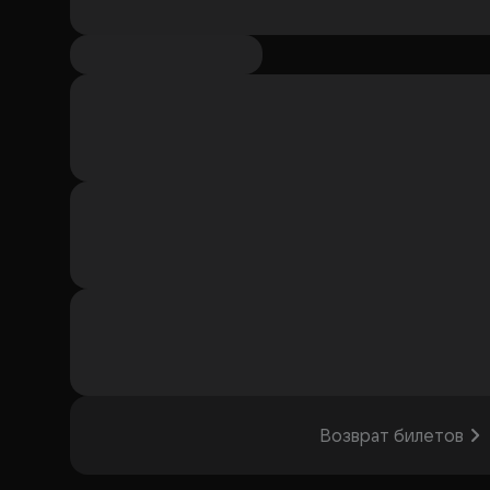
Возврат билетов