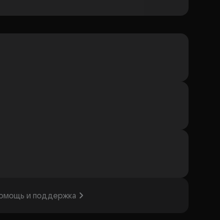
омощь и поддержка