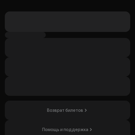
Возврат билетов
Помощь и поддержка