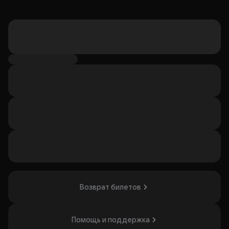
Возврат билетов
Помощь и поддержка