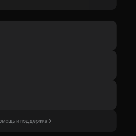
омощь и поддержка