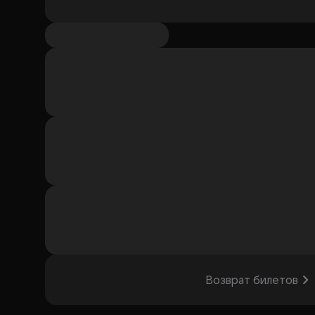
Возврат билетов