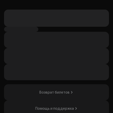
Возврат билетов
Помощь и поддержка