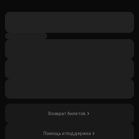
Возврат билетов
Помощь и поддержка