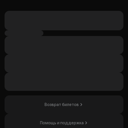
Возврат билетов
Помощь и поддержка