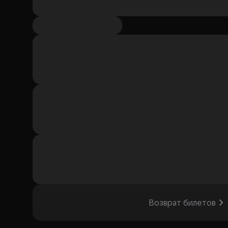
Возврат билетов