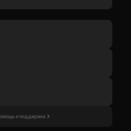
омощь и поддержка