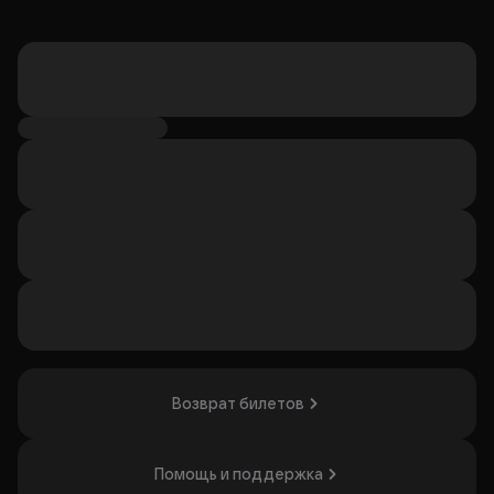
Возврат билетов
Помощь и поддержка