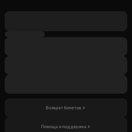
Возврат билетов
Помощь и поддержка