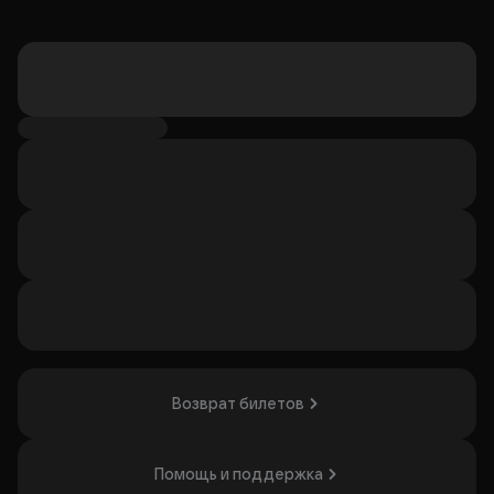
Возврат билетов
Помощь и поддержка