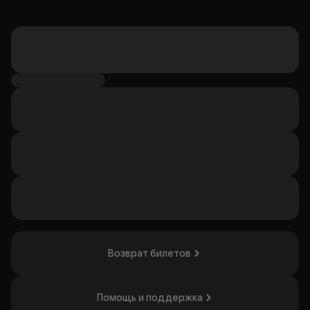
Возврат билетов
Помощь и поддержка