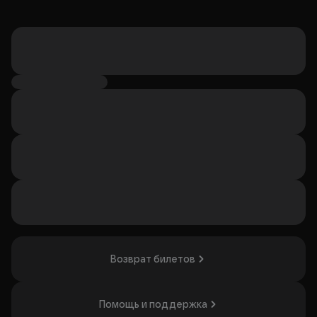
Возврат билетов
Помощь и поддержка