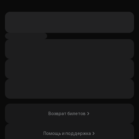
Возврат билетов
Помощь и поддержка