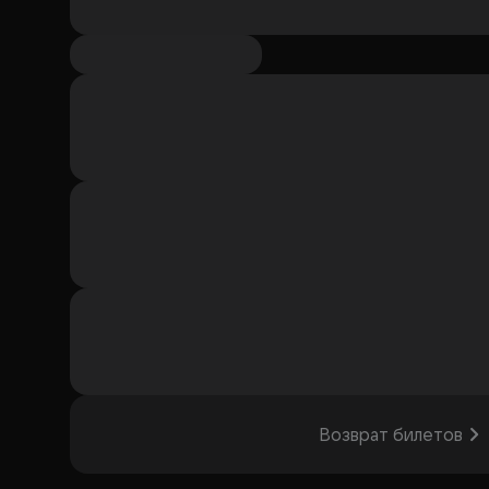
Возврат билетов