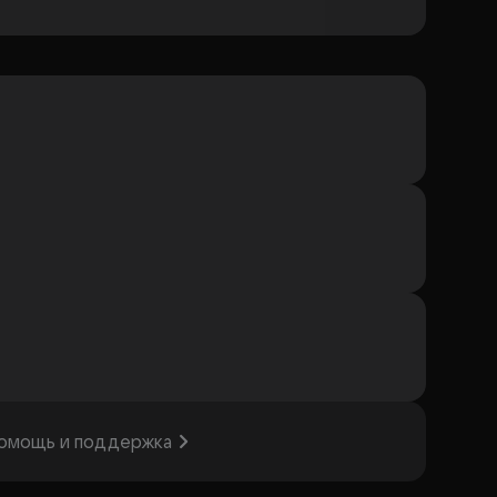
омощь и поддержка