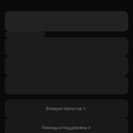
Возврат билетов
Помощь и поддержка