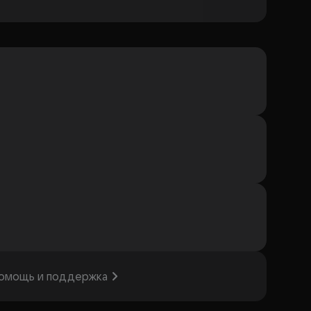
омощь и поддержка