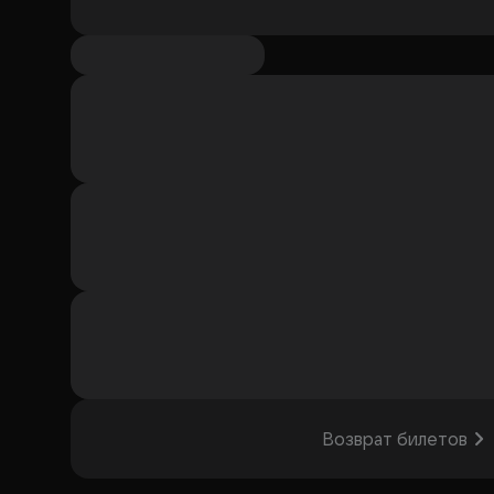
Возврат билетов