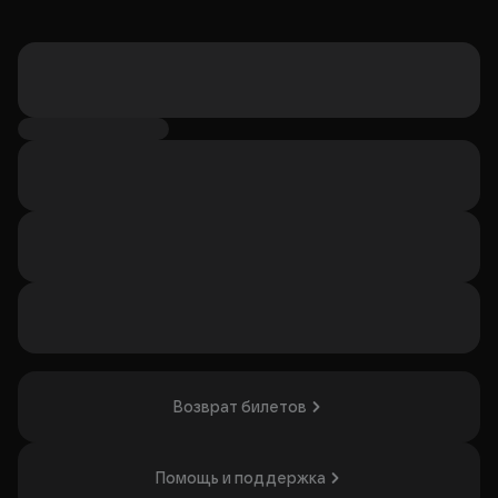
Возврат билетов
Помощь и поддержка