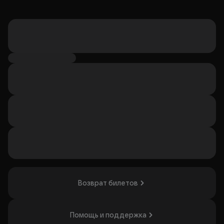
Возврат билетов
Помощь и поддержка