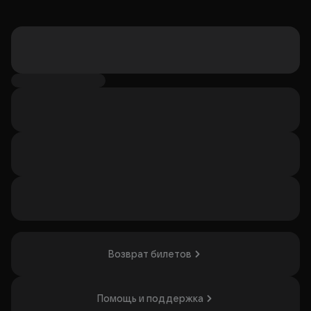
Возврат билетов
Помощь и поддержка