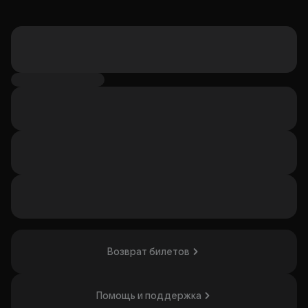
Возврат билетов
Помощь и поддержка