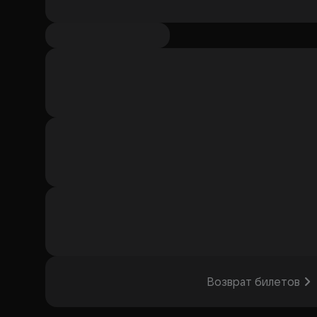
Возврат билетов