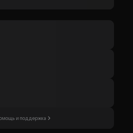
омощь и поддержка